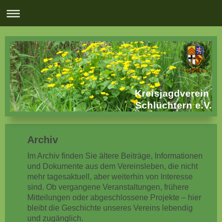
Kreisjagdverein
Schlüchtern e.V.
Archiv
Im Archiv finden Sie ältere Beiträge, Informationen
und Dokumente aus dem Vereinsleben, die nicht
mehr tagesaktuell, aber weiterhin von Interesse
sind. Ob vergangene Veranstaltungen, frühere
Mitteilungen oder abgeschlossene Projekte – hier
bleibt die Geschichte unseres Vereins lebendig
und zugänglich.